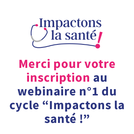
Merci pour votre
inscription
au
webinaire n°1 du
cycle “Impactons la
santé !”