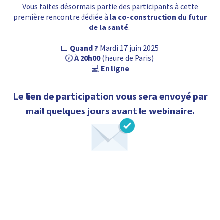
Vous faites désormais partie des participants à cette
première rencontre dédiée à
la co-construction du futur
de la santé
.
📅
Quand ?
Mardi 17 juin 2025
🕖
À 20h00
(heure de Paris)
💻
En ligne
Le lien de participation vous sera envoyé par
mail quelques jours avant le webinaire.