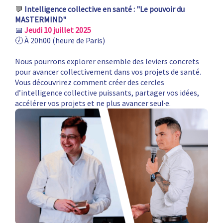
💬
Intelligence collective en santé : "Le pouvoir du
MASTERMIND"
📅
Jeudi 10 juillet 2025
🕖 À 20h00 (heure de Paris)
Nous pourrons explorer ensemble des leviers concrets
pour avancer collectivement dans vos projets de santé.
Vous découvrirez comment créer des cercles
d’intelligence collective puissants, partager vos idées,
accélérer vos projets et ne plus avancer seul·e.