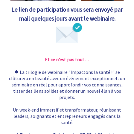
Le lien de participation vous sera envoyé par
mail quelques jours avant le webinaire.
Et ce n’est pas tout…
🔔 La trilogie de webinaire "Impactons la santé !" se
clôturera en beauté avec un événement exceptionnel : un
séminaire en réel pour approfondir vos connaissances,
tisser des liens solides et donner un nouvel élan à vos
projets.
Un week-end immersif et transformateur, réunissant
leaders, soignants et entrepreneurs engagés dans la
santé.