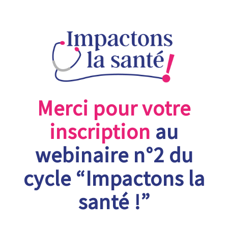
Merci pour votre
inscription
au
webinaire n°2 du
cycle “Impactons la
santé !”