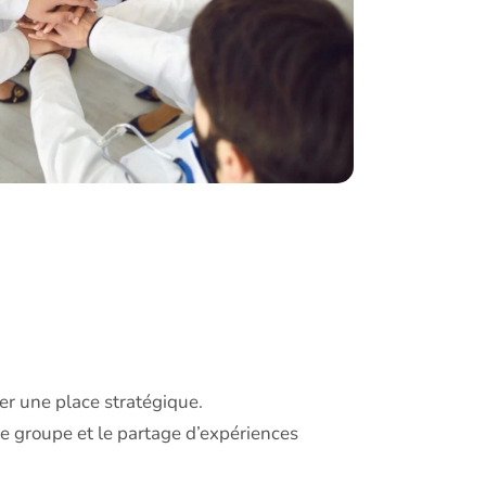
per une place stratégique.
e groupe et le partage d’expériences