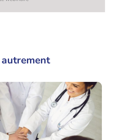
e autrement