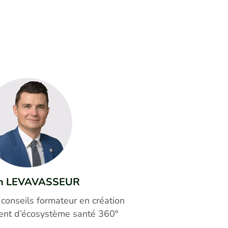
en LEVAVASSEUR
 conseils formateur en création
nt d’écosystème santé 360°