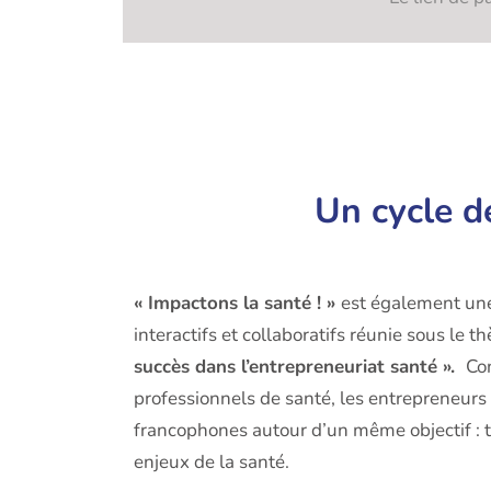
Un cycle d
« Impactons la santé ! »
est également une
interactifs et collaboratifs réunie sous le 
succès dans l’entrepreneuriat santé ».
Co
professionnels de santé, les entrepreneurs 
francophones autour d’un même objectif : 
enjeux de la santé.