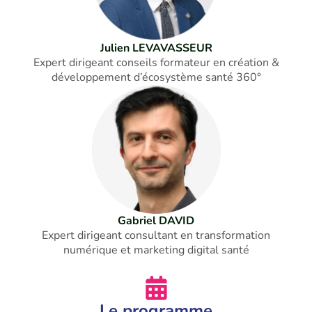
Julien LEVAVASSEUR
Expert dirigeant conseils formateur en création &
développement d’écosystème santé 360°
Gabriel DAVID
Expert dirigeant consultant en transformation
numérique et marketing digital santé
Le programme