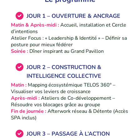
JOUR 1 – OUVERTURE & ANCRAGE
Matin & Après-midi :
Accueil, installation et Cercle
d’intentions
Atelier Focus : « Leadership & Identité » – Définir sa
posture pour mieux fédérer
Soirée :
Dîner inspirant au Grand Pavillon
JOUR 2 – CONSTRUCTION &
INTELLIGENCE COLLECTIVE
Matin :
Mapping écosystémique TELOS 360° –
Visualiser vos leviers de croissance
Après-midi :
Ateliers de Co-développement –
Résoudre vos blocages grâce au groupe
Fin de journée :
Afterwork réseau & Détente (Accès
SPA inclus)
JOUR 3 – PASSAGE À L’ACTION