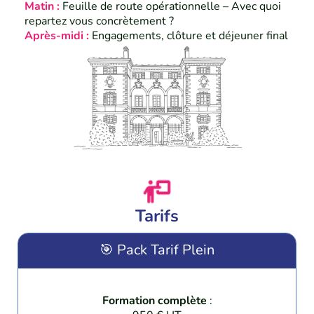
Matin :
Feuille de route opérationnelle – Avec quoi
repartez vous concrètement ?
Après-midi :
Engagements, clôture et déjeuner final
Tarifs
🎯 Pack Tarif Plein
Formation complète
: