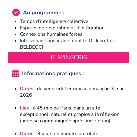
Au programme :
Temps d’intelligence collective
Espaces de respiration et d’intégration
Connexions humaines fortes
Intervenants inspirants dont le Dr Jean-Luc
BELBEOCH
JE M'INSCRIS
Informations pratiques :
Dates
:
du vendredi 1er mai au dimanche 3 mai
2026
Lieu
:
à 45 min de Paris, dans un site
exceptionnel, naturel et propice à la réflexion
(adresse communiquée après inscription)
Durée
:
3 jours en immersion totale