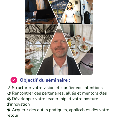
Objectif du séminaire :
💡 Structurer votre vision et clarifier vos intentions
🤝 Rencontrer des partenaires, alliés et mentors clés
🚀 Développer votre leadership et votre posture
d’innovation
🧠 Acquérir des outils pratiques, applicables dès votre
retour