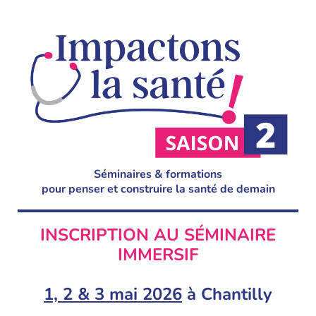
Séminaires & formations
pour penser et construire la santé de demain
INSCRIPTION AU SÉMINAIRE
IMMERSIF
1, 2 & 3 mai 2026
à Chantilly