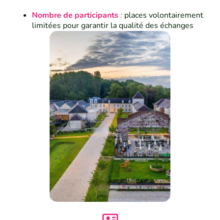
Nombre de participants
:
places volontairement
limitées pour garantir la qualité des échanges