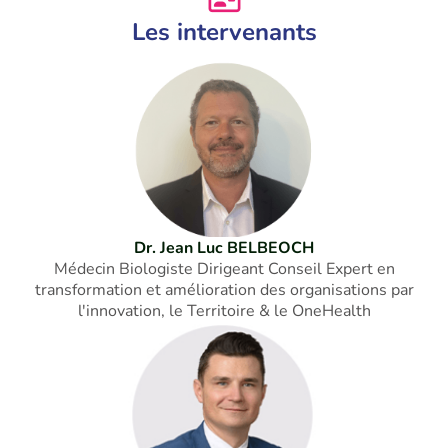
Les intervenants
Dr. Jean Luc BELBEOCH
Médecin Biologiste Dirigeant Conseil Expert en
transformation et amélioration des organisations par
l'innovation, le Territoire & le OneHealth