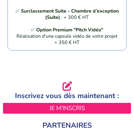
✅
Surclassement Suite – Chambre d’exception
(Suite)
: + 300 € HT
✅
Option Premium "Pitch Vidéo"
Réalisation d'une capsule vidéo de votre projet
+ 350 € HT
Inscrivez vous dès maintenant :
JE M'INSCRIS
PARTENAIRES