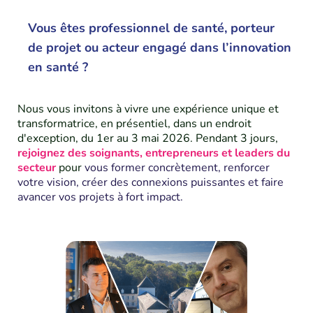
Vous êtes professionnel de santé, porteur
de projet ou acteur engagé dans l’innovation
en santé ?
Nous vous invitons à vivre une expérience unique et
transformatrice, en présentiel, dans un endroit
d'exception, du 1er au 3 mai 2026. Pendant 3 jours,
rejoignez des soignants, entrepreneurs et leaders du
secteur
pour
vous former concrètement, renforcer
votre vision, créer des connexions puissantes et faire
avancer vos projets à fort impact.